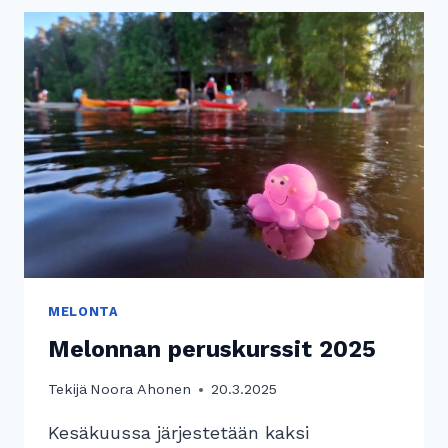
MELONTA
Melonnan peruskurssit 2025
Tekijä
Noora Ahonen
20.3.2025
Kesäkuussa järjestetään kaksi