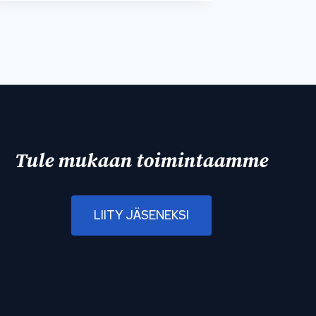
Tule mukaan toimintaamme
LIITY JÄSENEKSI