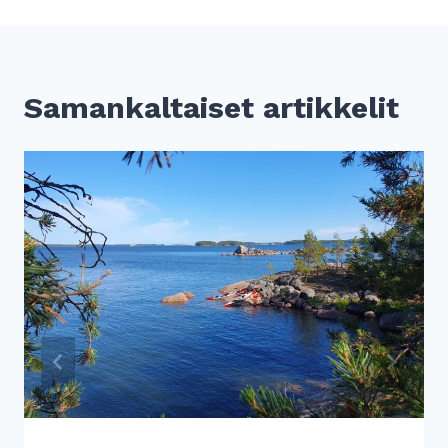
Samankaltaiset artikkelit