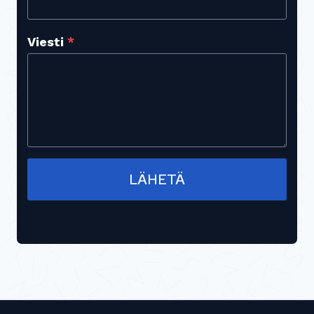
Viesti
*
LÄHETÄ