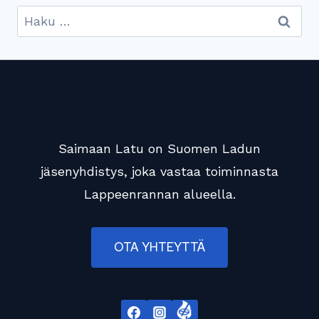
Haku:
Saimaan Latu on Suomen Ladun
jäsenyhdistys, joka vastaa toiminnasta
Lappeenrannan alueella.
OTA YHTEYTTÄ